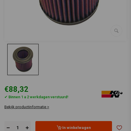
€88,32
✔ Binnen 1 a 2 werkdagen verstuurd!
Bekijk productinformatie >
In winkelwagen