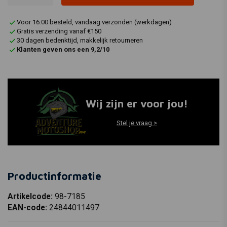
Voor 16:00 besteld, vandaag verzonden (werkdagen)
Gratis verzending vanaf €150
30 dagen bedenktijd, makkelijk retourneren
Klanten geven ons een 9,2/10
Wij zijn er voor jou!
Stel je vraag >
Productinformatie
Artikelcode:
98-7185
EAN-code:
24844011497