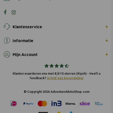
Klantenservice
Informatie
Mijn Account
Klanten waarderen ons met 8,9/10 sterren (Kiyoh) - Heeft u
feedback?
Schrijf een beoordeling!
© Copyright 2026 AdventureMotoShop.com