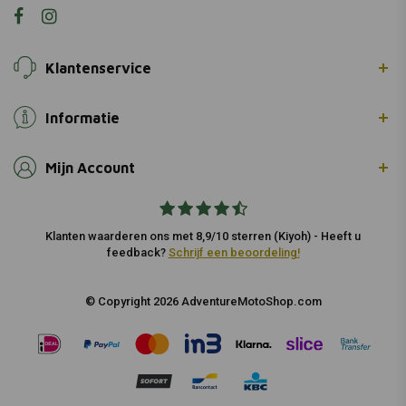
Klantenservice
Informatie
Mijn Account
Klanten waarderen ons met 8,9/10 sterren (Kiyoh) - Heeft u
feedback?
Schrijf een beoordeling!
© Copyright 2026 AdventureMotoShop.com