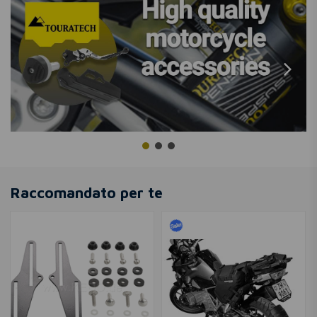
Raccomandato per te