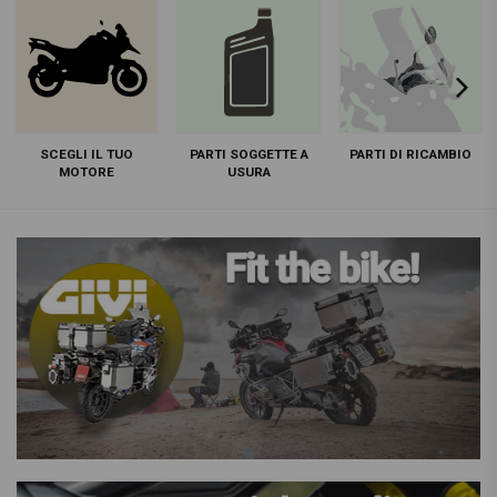
SCEGLI IL TUO
PARTI SOGGETTE A
PARTI DI RICAMBIO
MOTORE
USURA