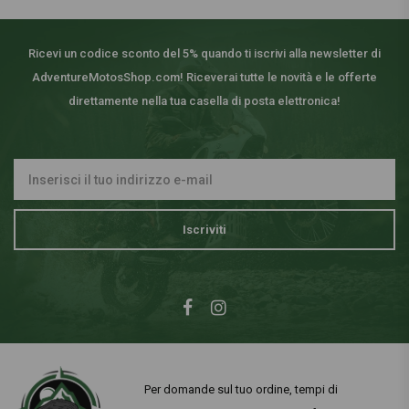
Ricevi un codice sconto del 5% quando ti iscrivi alla newsletter di
AdventureMotosShop.com! Riceverai tutte le novità e le offerte
direttamente nella tua casella di posta elettronica!
Iscriviti
Per domande sul tuo ordine, tempi di