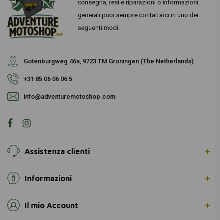
consegna, resi e riparazioni o informazioni
generali puoi sempre contattarci in uno dei
seguenti modi.
Gotenburgweg 46a, 9723 TM Groningen (The Netherlands)
+31 85 06 06 06 5
info@adventuremotoshop.com
Assistenza clienti
Informazioni
Il mio Account