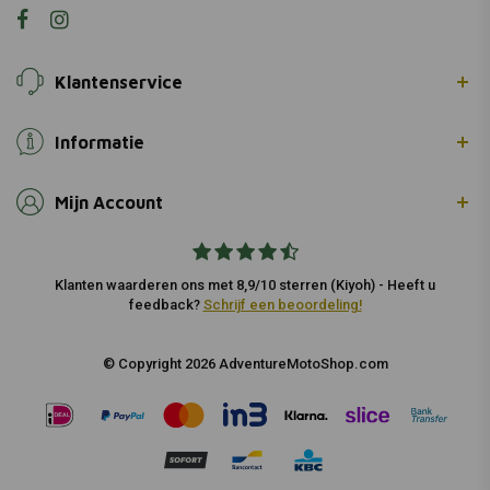
Klantenservice
Informatie
Mijn Account
Klanten waarderen ons met 8,9/10 sterren (Kiyoh) - Heeft u
feedback?
Schrijf een beoordeling!
© Copyright 2026 AdventureMotoShop.com