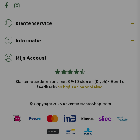
Klantenservice
Informatie
Mijn Account
Klanten waarderen ons met 8,9/10 sterren (Kiyoh) - Heeft u
feedback?
Schrijf een beoordeling!
© Copyright 2026 AdventureMotoShop.com