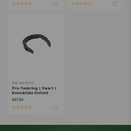
SW-MOTECH
Pro-Tankring | Zwart |
Koninklijke Enfield
€27,50