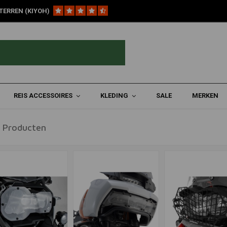
TERREN (KIYOH)
REIS ACCESSOIRES
KLEDING
SALE
MERKEN
 Producten