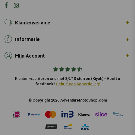
Klantenservice
Informatie
Mijn Account
Klanten waarderen ons met 8,9/10 sterren (Kiyoh) - Heeft u
feedback?
Schrijf een beoordeling!
© Copyright 2026 AdventureMotoShop.com