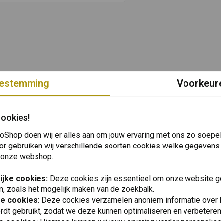
estemming
Voorkeur
cookies!
oShop doen wij er alles aan om jouw ervaring met ons zo soepel 
or gebruiken wij verschillende soorten cookies welke gegevens
 onze webshop.
ijke cookies:
Deze cookies zijn essentieel om onze website go
n, zoals het mogelijk maken van de zoekbalk.
he cookies:
Deze cookies verzamelen anoniem informatie over
rdt gebruikt, zodat we deze kunnen optimaliseren en verbeteren