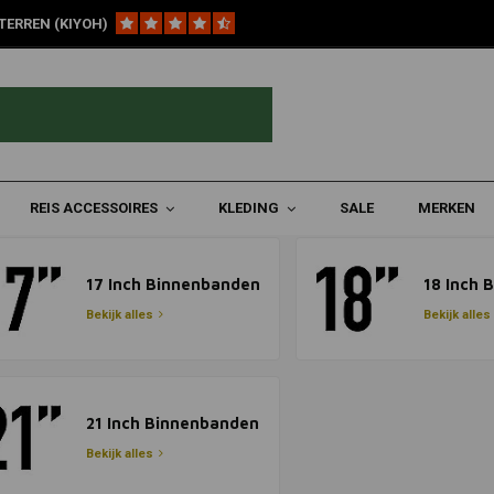
TERREN (KIYOH)
REIS ACCESSOIRES
KLEDING
SALE
MERKEN
17 Inch Binnenbanden
18 Inch 
Bekijk alles
Bekijk alles
21 Inch Binnenbanden
Bekijk alles