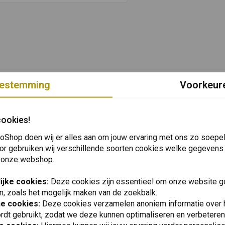
estemming
Voorkeur
cookies!
oShop doen wij er alles aan om jouw ervaring met ons zo soepel 
or gebruiken wij verschillende soorten cookies welke gegevens
 onze webshop.
ijke cookies:
Deze cookies zijn essentieel om onze website go
n, zoals het mogelijk maken van de zoekbalk.
he cookies:
Deze cookies verzamelen anoniem informatie over
rdt gebruikt, zodat we deze kunnen optimaliseren en verbeteren