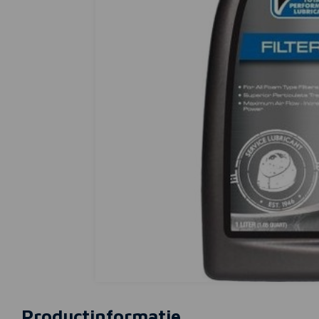
Productinformatie