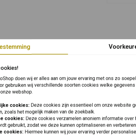
estemming
Voorkeur
cookies!
oShop doen wij er alles aan om jouw ervaring met ons zo soepel 
or gebruiken wij verschillende soorten cookies welke gegevens
 onze webshop.
ijke cookies:
Deze cookies zijn essentieel om onze website go
n, zoals het mogelijk maken van de zoekbalk.
he cookies:
Deze cookies verzamelen anoniem informatie over
rdt gebruikt, zodat we deze kunnen optimaliseren en verbeteren
e cookies:
Hiermee kunnen wij jouw ervaring verder personalis