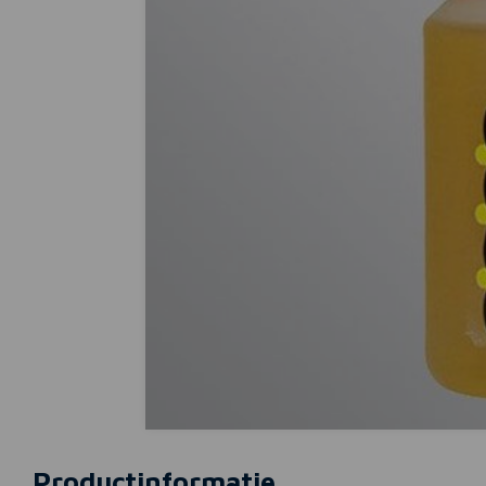
Productinformatie