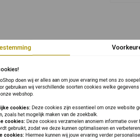
estemming
Voorkeur
cookies!
oShop doen wij er alles aan om jouw ervaring met ons zo soepel 
or gebruiken wij verschillende soorten cookies welke gegevens
 onze webshop.
ijke cookies:
Deze cookies zijn essentieel om onze website go
n, zoals het mogelijk maken van de zoekbalk.
he cookies:
Deze cookies verzamelen anoniem informatie over
rdt gebruikt, zodat we deze kunnen optimaliseren en verbeteren
e cookies:
Hiermee kunnen wij jouw ervaring verder personalis