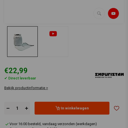
€22,99
✔ Direct leverbaar
Bekijk productinformatie >
In winkelwagen
Voor 16:00 besteld, vandaag verzonden (werkdagen)