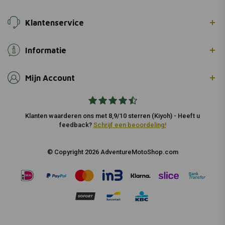
Klantenservice
Informatie
Mijn Account
Klanten waarderen ons met 8,9/10 sterren (Kiyoh) - Heeft u
feedback?
Schrijf een beoordeling!
© Copyright 2026 AdventureMotoShop.com