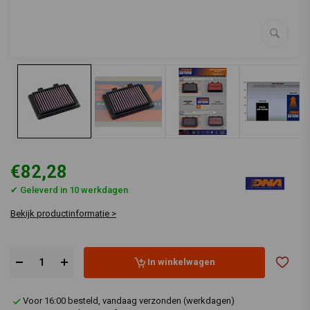
€82,28
✔ Geleverd in 10 werkdagen
Bekijk productinformatie >
In winkelwagen
Voor 16:00 besteld, vandaag verzonden (werkdagen)