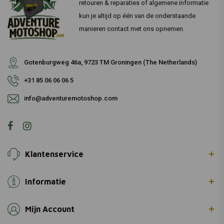
retouren & reparaties of algemene informatie
kun je altijd op één van de onderstaande
manieren contact met ons opnemen.
Gotenburgweg 46a, 9723 TM Groningen (The Netherlands)
+31 85 06 06 06 5
info@adventuremotoshop.com
Klantenservice
Informatie
Mijn Account