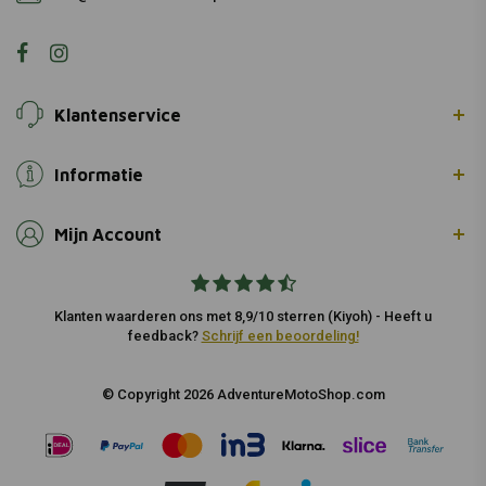
Klantenservice
Informatie
Mijn Account
Klanten waarderen ons met 8,9/10 sterren (Kiyoh) - Heeft u
feedback?
Schrijf een beoordeling!
© Copyright 2026 AdventureMotoShop.com