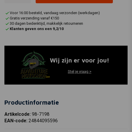
Voor 16:00 besteld, vandaag verzonden (werkdagen)
Gratis verzending vanaf €150
30 dagen bedenktijd, makkelijk retourneren
Klanten geven ons een 9,2/10
Wij zijn er voor jou!
Stel je vraag >
Productinformatie
Artikelcode:
98-7198
EAN-code:
24844095596