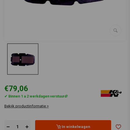
€79,06
✔ Binnen 1 a 2 werkdagen verstuurd!
Bekijk productinformatie >
In winkelwagen