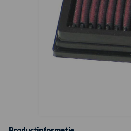
Productinformatie