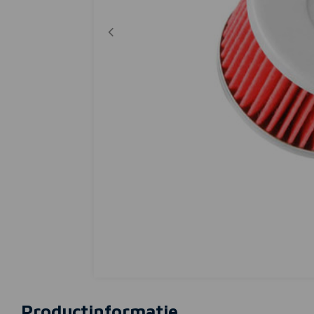
Productinformatie