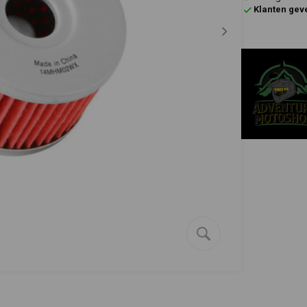
Klanten gev