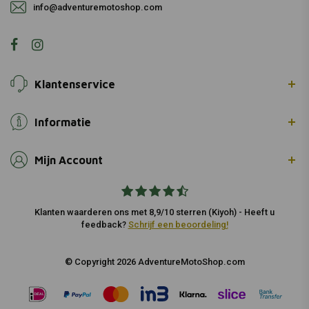
info@adventuremotoshop.com
Klantenservice
Informatie
Mijn Account
Klanten waarderen ons met 8,9/10 sterren (Kiyoh) - Heeft u
feedback?
Schrijf een beoordeling!
© Copyright 2026 AdventureMotoShop.com