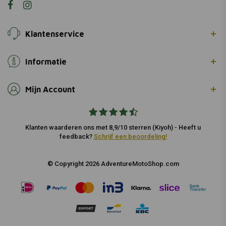
Klantenservice
Informatie
Mijn Account
Klanten waarderen ons met 8,9/10 sterren (Kiyoh) - Heeft u
feedback?
Schrijf een beoordeling!
© Copyright 2026 AdventureMotoShop.com