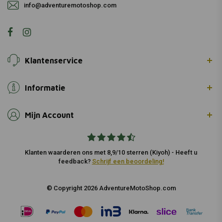
info@adventuremotoshop.com
Klantenservice
Informatie
Mijn Account
Klanten waarderen ons met 8,9/10 sterren (Kiyoh) - Heeft u
feedback?
Schrijf een beoordeling!
© Copyright 2026 AdventureMotoShop.com