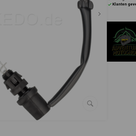
Klanten gev