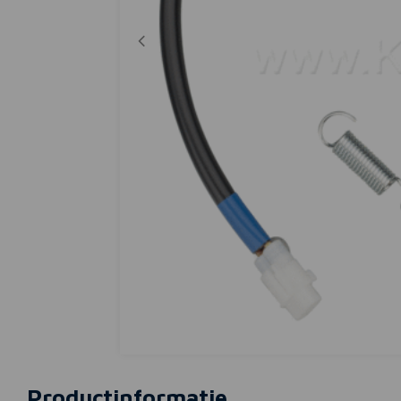
Productinformatie