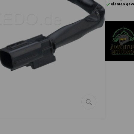
Klanten gev