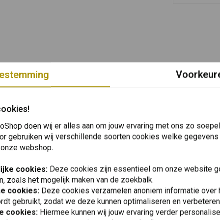
estemming
Voorkeur
cookies!
oShop doen wij er alles aan om jouw ervaring met ons zo soepel 
or gebruiken wij verschillende soorten cookies welke gegevens
 onze webshop.
ijke cookies:
Deze cookies zijn essentieel om onze website go
n, zoals het mogelijk maken van de zoekbalk.
he cookies:
Deze cookies verzamelen anoniem informatie over
rdt gebruikt, zodat we deze kunnen optimaliseren en verbeteren
e cookies:
Hiermee kunnen wij jouw ervaring verder personalis