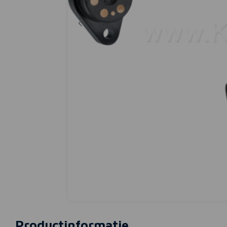
Productinformatie