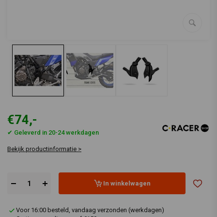
€74,-
✔ Geleverd in 20-24 werkdagen
Bekijk productinformatie >
In winkelwagen
Voor 16:00 besteld, vandaag verzonden (werkdagen)