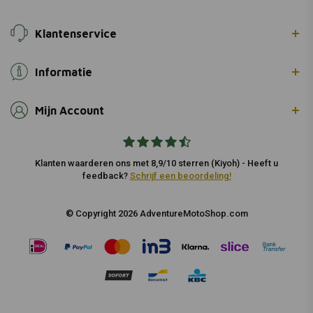
Klantenservice
Informatie
Mijn Account
Klanten waarderen ons met 8,9/10 sterren (Kiyoh) - Heeft u
feedback?
Schrijf een beoordeling!
© Copyright 2026 AdventureMotoShop.com