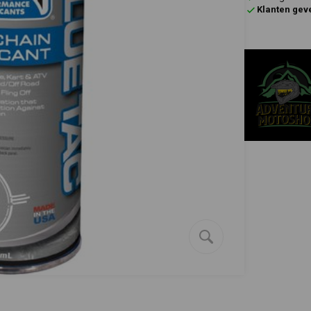
Klanten gev