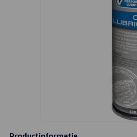
Productinformatie