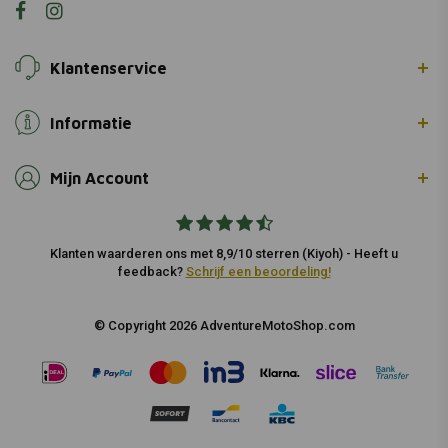
Klantenservice
Informatie
Mijn Account
Klanten waarderen ons met 8,9/10 sterren (Kiyoh) - Heeft u
feedback?
Schrijf een beoordeling!
© Copyright 2026 AdventureMotoShop.com