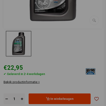
€22,95
✔ Geleverd in 2-4 werkdagen
Bekijk productinformatie >
In winkelwagen