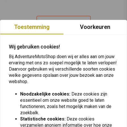
Plaats ook een review
Toestemming
Voorkeuren
Wij gebruiken cookies!
Vergelijkbare producten
Bij AdventureMotoShop doen wij er alles aan om jouw
ervaring met ons zo soepel mogelijk te laten verlopen!
Daarvoor gebruiken wij verschillende soorten cookies
welke gegevens opslaan over jouw bezoek aan onze
webshop.
Noodzakelijke cookies:
Deze cookies zijn
essentieel om onze website goed te laten
functioneren, zoals het mogelijk maken van de
zoekbalk.
Statistische cookies:
Deze cookies
BEL-RAY
BEL-RAY
verzamelen anoniem informatie over hoe onze