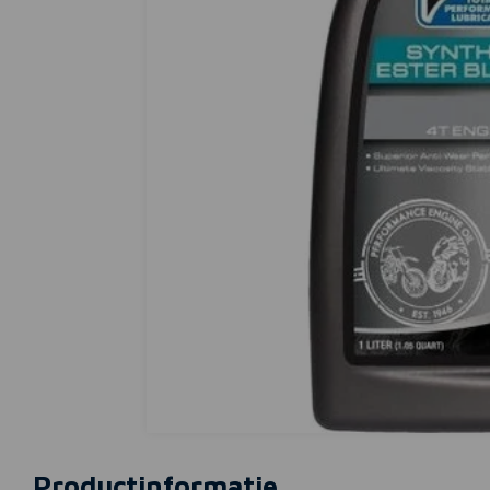
Productinformatie