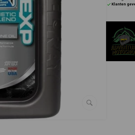
Klanten gev