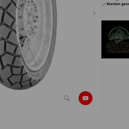
Klanten gev