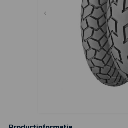
Productinformatie