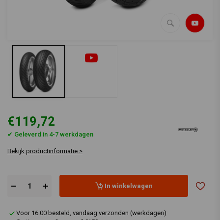
€119,72
✔ Geleverd in 4-7 werkdagen
Bekijk productinformatie >
In winkelwagen
Voor 16:00 besteld, vandaag verzonden (werkdagen)