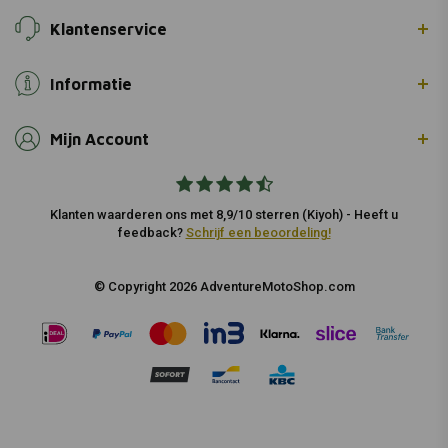
Klantenservice
Informatie
Mijn Account
Klanten waarderen ons met 8,9/10 sterren (Kiyoh) - Heeft u
feedback?
Schrijf een beoordeling!
© Copyright 2026 AdventureMotoShop.com