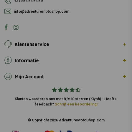
+31 85 06 06 06 5
info@adventuremotoshop.com
Klantenservice
Informatie
Mijn Account
Klanten waarderen ons met 8,9/10 sterren (Kiyoh) - Heeft u
feedback?
Schrijf een beoordeling!
© Copyright 2026 AdventureMotoShop.com