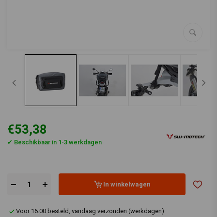
€53,38
✔ Beschikbaar in 1-3 werkdagen
In winkelwagen
Voor 16:00 besteld, vandaag verzonden (werkdagen)