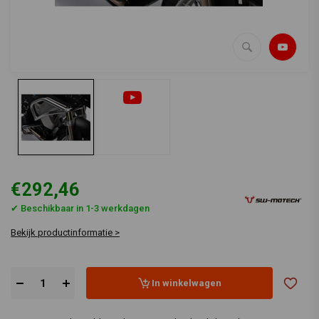
€292,46
✔ Beschikbaar in 1-3 werkdagen
Bekijk productinformatie >
In winkelwagen