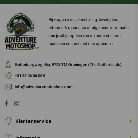
Bij vragen over je bestelling, levertijden,
retouren & reparaties of algemene informatie
kun je altijd op één van de onderstaande
manieren contact met ons opnemen.
Gotenburgweg 46a, 9723 TM Groningen (The Netherlands)
+31 85 06 06 06 5
info@adventuremotoshop.com
Klantenservice
Informatie