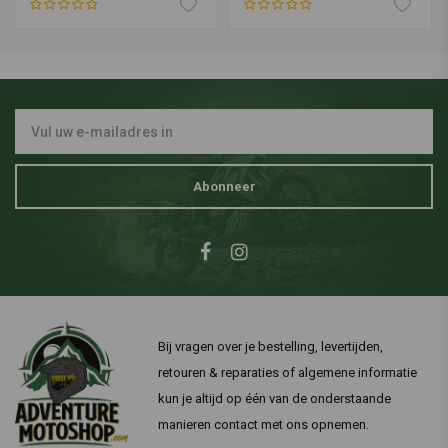
Abonneer
Bij vragen over je bestelling, levertijden,
retouren & reparaties of algemene informatie
kun je altijd op één van de onderstaande
manieren contact met ons opnemen.