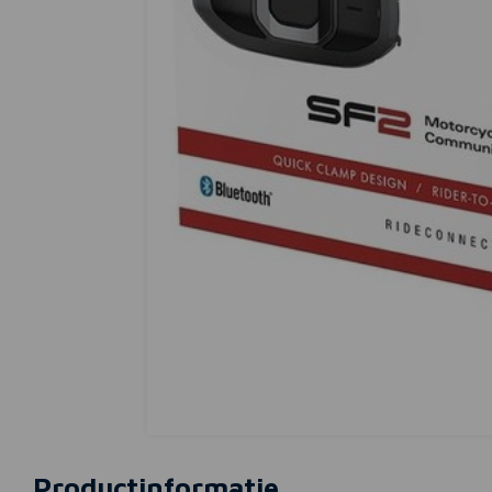
Productinformatie