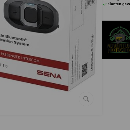
Klanten gev