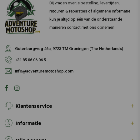
Bij vragen over je bestelling, levertijden,
retouren & reparaties of algemene informatie
kun je altijd op één van de onderstaande
manieren contact met ons opnemen.
Gotenburgweg 46a, 9723 TM Groningen (The Netherlands)
+31 85 06 06 06 5
info@adventuremotoshop.com
Klantenservice
Informatie