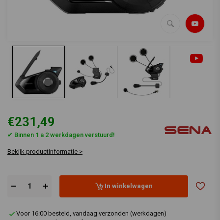
€231,49
✔ Binnen 1 a 2 werkdagen verstuurd!
Bekijk productinformatie >
In winkelwagen
Voor 16:00 besteld, vandaag verzonden (werkdagen)