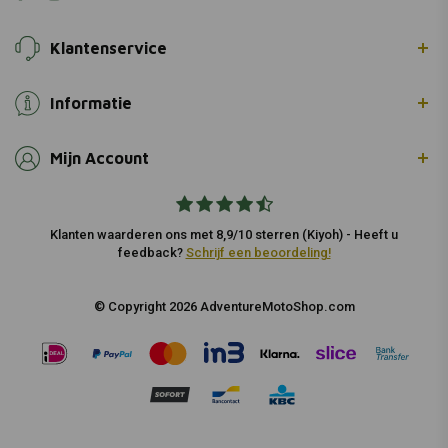
Klantenservice
Informatie
Mijn Account
Klanten waarderen ons met 8,9/10 sterren (Kiyoh) - Heeft u
feedback?
Schrijf een beoordeling!
© Copyright 2026 AdventureMotoShop.com