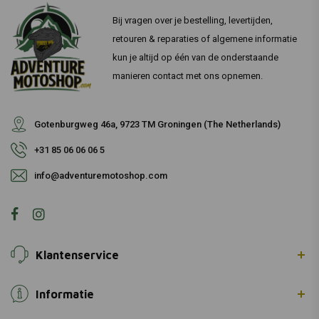
Bij vragen over je bestelling, levertijden,
retouren & reparaties of algemene informatie
kun je altijd op één van de onderstaande
manieren contact met ons opnemen.
Gotenburgweg 46a, 9723 TM Groningen (The Netherlands)
+31 85 06 06 06 5
info@adventuremotoshop.com
Klantenservice
Informatie