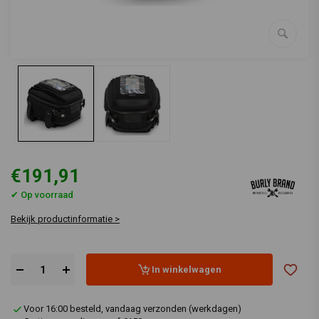
€191,91
✔ Op voorraad
Bekijk productinformatie >
In winkelwagen
Voor 16:00 besteld, vandaag verzonden (werkdagen)