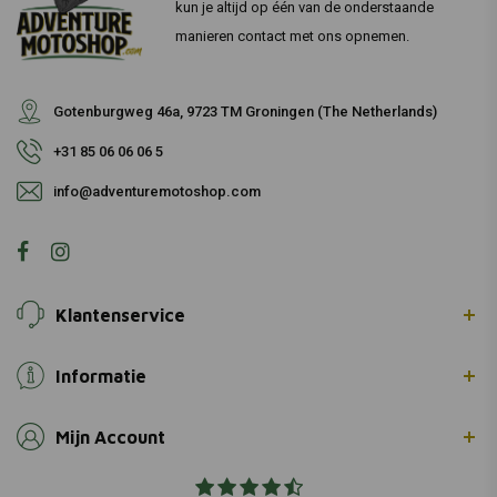
kun je altijd op één van de onderstaande
manieren contact met ons opnemen.
Gotenburgweg 46a, 9723 TM Groningen (The Netherlands)
+31 85 06 06 06 5
info@adventuremotoshop.com
Klantenservice
Informatie
Mijn Account