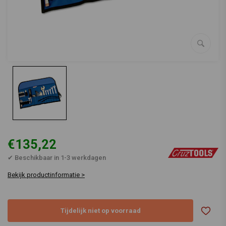
€135,22
✔ Beschikbaar in 1-3 werkdagen
Bekijk productinformatie >
Tijdelijk niet op voorraad