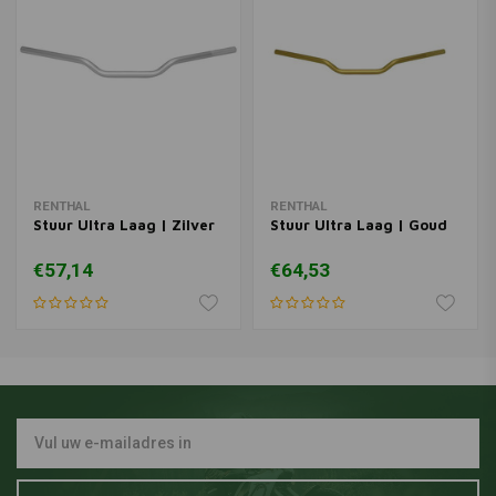
RENTHAL
RENTHAL
Stuur Ultra Laag | Zilver
Stuur Ultra Laag | Goud
€57,14
€64,53