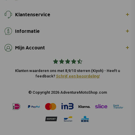
Klantenservice
Informatie
Mijn Account
Klanten waarderen ons met 8,9/10 sterren (Kiyoh) - Heeft u
feedback?
Schrijf een beoordeling!
© Copyright 2026 AdventureMotoShop.com