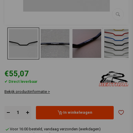
€55,07
✔ Direct leverbaar
Bekijk productinformatie >
In winkelwagen
Voor 16:00 besteld, vandaag verzonden (werkdagen)