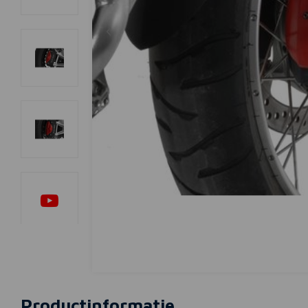
Productinformatie