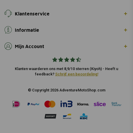
Klantenservice
Informatie
Mijn Account
Klanten waarderen ons met 8,9/10 sterren (Kiyoh) - Heeft u
feedback?
Schrijf een beoordeling!
© Copyright 2026 AdventureMotoShop.com