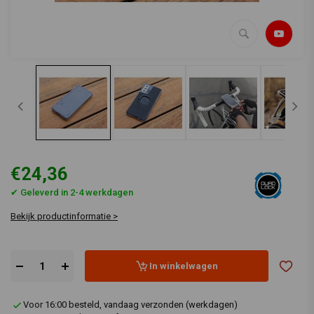
€24,36
✔ Geleverd in 2-4 werkdagen
Bekijk productinformatie >
In winkelwagen
Voor 16:00 besteld, vandaag verzonden (werkdagen)