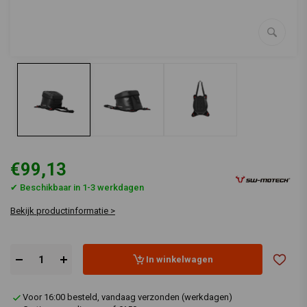
€99,13
✔ Beschikbaar in 1-3 werkdagen
Bekijk productinformatie >
In winkelwagen
Voor 16:00 besteld, vandaag verzonden (werkdagen)