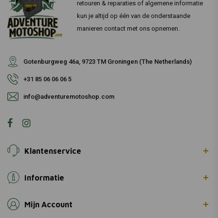
retouren & reparaties of algemene informatie
kun je altijd op één van de onderstaande
manieren contact met ons opnemen.
Gotenburgweg 46a, 9723 TM Groningen (The Netherlands)
+31 85 06 06 06 5
info@adventuremotoshop.com
Klantenservice
Informatie
Mijn Account