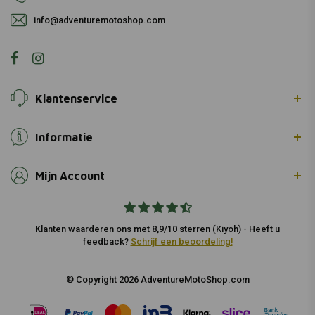
info@adventuremotoshop.com
Klantenservice
Informatie
Mijn Account
Klanten waarderen ons met 8,9/10 sterren (Kiyoh) - Heeft u
feedback?
Schrijf een beoordeling!
© Copyright 2026 AdventureMotoShop.com