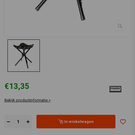
€13,35
Bekijk productinformatie >
In winkelwagen