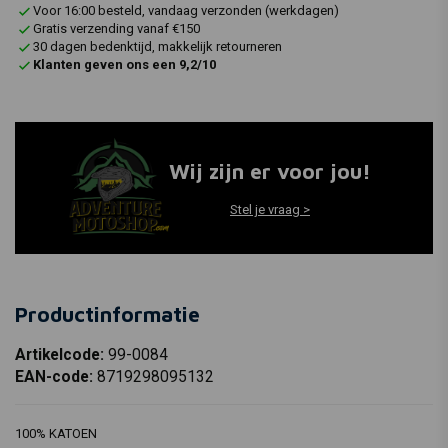
Voor 16:00 besteld, vandaag verzonden (werkdagen)
Gratis verzending vanaf €150
30 dagen bedenktijd, makkelijk retourneren
Klanten geven ons een 9,2/10
Wij zijn er voor jou!
Stel je vraag >
Productinformatie
Artikelcode:
99-0084
EAN-code:
8719298095132
100% KATOEN