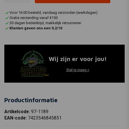
Voor 16:00 besteld, vandaag verzonden (werkdagen)
Gratis verzending vanaf €150
30 dagen bedenktijd, makkelijk retourneren
Klanten geven ons een 9,2/10
Wij zijn er voor jou!
Stel je vraag >
Productinformatie
Artikelcode:
97-1189
EAN-code:
7423546845851