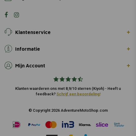
Klantenservice
Informatie
Mijn Account
Klanten waarderen ons met 8,9/10 sterren (Kiyoh) - Heeft u
feedback?
Schrijf een beoordeling!
© Copyright 2026 AdventureMotoShop.com