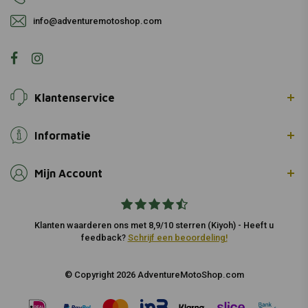
info@adventuremotoshop.com
Klantenservice
Informatie
Mijn Account
Klanten waarderen ons met 8,9/10 sterren (Kiyoh) - Heeft u
feedback?
Schrijf een beoordeling!
© Copyright 2026 AdventureMotoShop.com