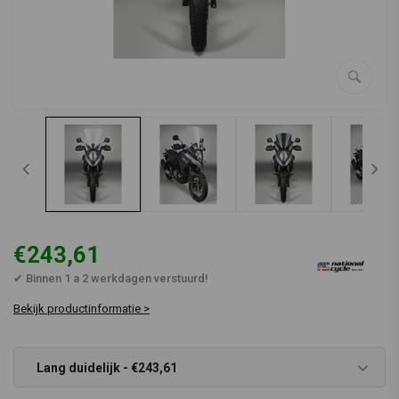
€243,61
✔ Binnen 1 a 2 werkdagen verstuurd!
Bekijk productinformatie >
Lang duidelijk - €243,61