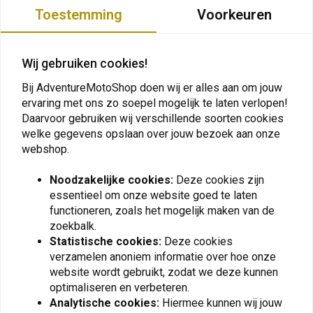
0
Toestemming
Voorkeuren
Wij gebruiken cookies!
Plaats ook een review
Bij AdventureMotoShop doen wij er alles aan om jouw
ervaring met ons zo soepel mogelijk te laten verlopen!
Daarvoor gebruiken wij verschillende soorten cookies
Vergelijkbare producten
welke gegevens opslaan over jouw bezoek aan onze
webshop.
Noodzakelijke cookies:
Deze cookies zijn
essentieel om onze website goed te laten
functioneren, zoals het mogelijk maken van de
zoekbalk.
Statistische cookies:
Deze cookies
verzamelen anoniem informatie over hoe onze
website wordt gebruikt, zodat we deze kunnen
optimaliseren en verbeteren.
Analytische cookies:
Hiermee kunnen wij jouw