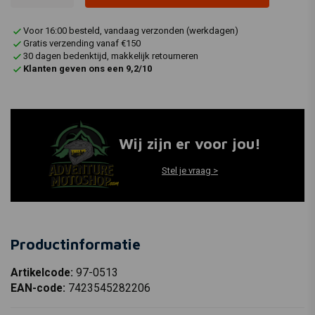
Voor 16:00 besteld, vandaag verzonden (werkdagen)
Gratis verzending vanaf €150
30 dagen bedenktijd, makkelijk retourneren
Klanten geven ons een 9,2/10
Wij zijn er voor jou!
Stel je vraag >
Productinformatie
Artikelcode:
97-0513
EAN-code:
7423545282206