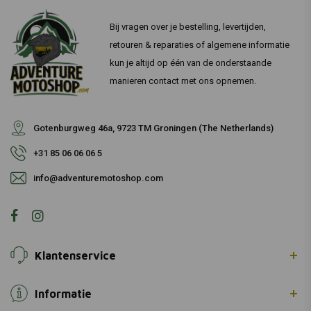
Bij vragen over je bestelling, levertijden,
retouren & reparaties of algemene informatie
kun je altijd op één van de onderstaande
manieren contact met ons opnemen.
Gotenburgweg 46a, 9723 TM Groningen (The Netherlands)
+31 85 06 06 06 5
info@adventuremotoshop.com
Klantenservice
Informatie