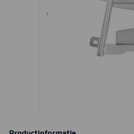
Productinformatie