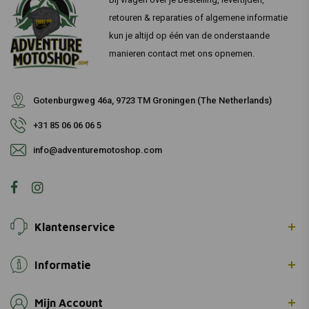
retouren & reparaties of algemene informatie
kun je altijd op één van de onderstaande
manieren contact met ons opnemen.
Gotenburgweg 46a, 9723 TM Groningen (The Netherlands)
+31 85 06 06 06 5
info@adventuremotoshop.com
Klantenservice
Informatie
Mijn Account