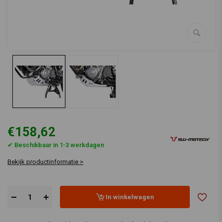
€158,62
✔ Beschikbaar in 1-3 werkdagen
Bekijk productinformatie >
In winkelwagen