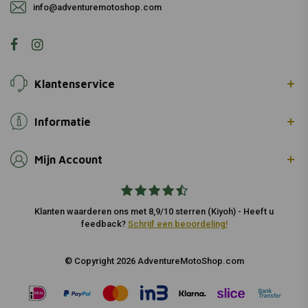
info@adventuremotoshop.com
Klantenservice
Informatie
Mijn Account
Klanten waarderen ons met 8,9/10 sterren (Kiyoh) - Heeft u
feedback?
Schrijf een beoordeling!
© Copyright 2026 AdventureMotoShop.com