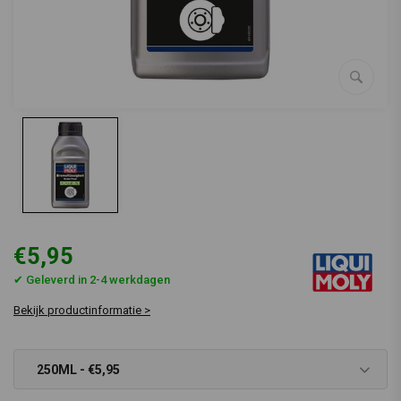
€5,95
✔ Geleverd in 2-4 werkdagen
Bekijk productinformatie >
250ML - €5,95