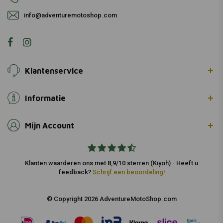
info@adventuremotoshop.com
Klantenservice
Informatie
Mijn Account
Klanten waarderen ons met 8,9/10 sterren (Kiyoh) - Heeft u
feedback?
Schrijf een beoordeling!
© Copyright 2026 AdventureMotoShop.com