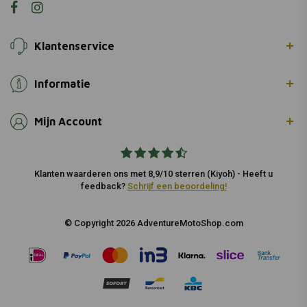
Klantenservice
Informatie
Mijn Account
Klanten waarderen ons met 8,9/10 sterren (Kiyoh) - Heeft u
feedback?
Schrijf een beoordeling!
© Copyright 2026 AdventureMotoShop.com