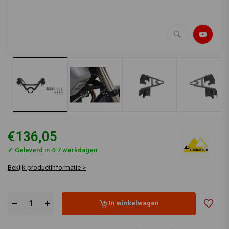
€136,05
✔ Geleverd in 4-7 werkdagen
Bekijk productinformatie >
In winkelwagen