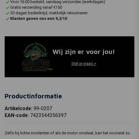
Voor 16:00 besteld, vandaag verzonden (werkdagen)
Gratis verzending vanaf €150
30 dagen bedenktijd, makkelijk retourneren
Klanten geven ons een 9,2/10
Wij zijn er voor jou!
Stel je vraag >
Productinformatie
Artikelcode:
99-0207
EAN-code:
7423544356397
Zelfs bij lichte incidenten of als de motor omslaat, kan het voorwiel zo