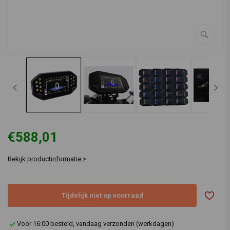
€588,01
Bekijk productinformatie >
Tijdelijk niet op voorraad
Voor 16:00 besteld, vandaag verzonden (werkdagen)