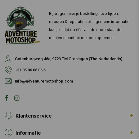
Bij vragen over je bestelling, levertijden,
retouren & reparaties of algemene informatie
kun je altijd op één van de onderstaande
manieren contact met ons opnemen.
Gotenburgweg 46a, 9723 TM Groningen (The Netherlands)
+31 85 06 06 06 5
info@adventuremotoshop.com
Klantenservice
Informatie